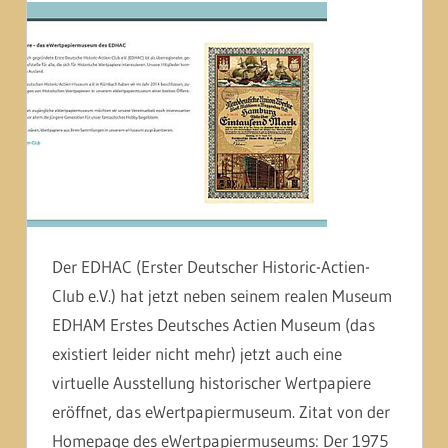
Der EDHAC (Erster Deutscher Historic-Actien-
Club e.V.) hat jetzt neben seinem realen Museum
EDHAM Erstes Deutsches Actien Museum (das
existiert leider nicht mehr) jetzt auch eine
virtuelle Ausstellung historischer Wertpapiere
eröffnet, das eWertpapiermuseum. Zitat von der
Homepage des eWertpapiermuseums: Der 1975