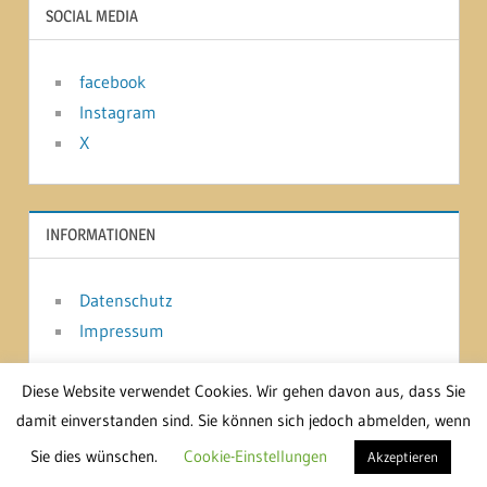
SOCIAL MEDIA
facebook
Instagram
X
INFORMATIONEN
Datenschutz
Impressum
Diese Website verwendet Cookies. Wir gehen davon aus, dass Sie
damit einverstanden sind. Sie können sich jedoch abmelden, wenn
WordPress-Theme: Treville von ThemeZee.
Sie dies wünschen.
Cookie-Einstellungen
Akzeptieren