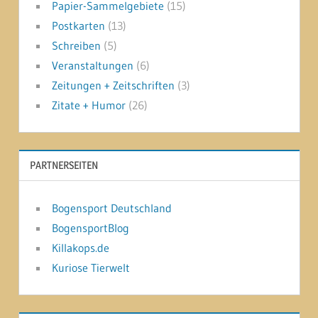
Papier-Sammelgebiete
(15)
Postkarten
(13)
Schreiben
(5)
Veranstaltungen
(6)
Zeitungen + Zeitschriften
(3)
Zitate + Humor
(26)
PARTNERSEITEN
Bogensport Deutschland
BogensportBlog
Killakops.de
Kuriose Tierwelt