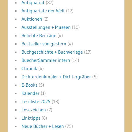
Antiquariat
(87)
Antiquariate der Welt
(12)
Auktionen
(2)
Ausstellungen + Museen
(10)
Beliebte Beiträge
(4)
Bestseller von gestern
(4)
Buchgeschichte + Buchverlage
(17)
BuecherSammler intern
(14)
Chronik
(4)
Dichterdenkmäler + Dichtergräber
(5)
E-Books
(5)
Kalender
(1)
Leseliste 2025
(18)
Lesezeichen
(7)
Linktipps
(8)
Neue Bücher + Lesen
(75)