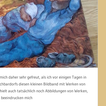
ich daher sehr gefreut, als ich vor einigen Tagen in
chbardorfs diesen kleinen Bildband mit Werken von
hielt auch tatsächlich noch Abbildungen von Werken,
s beeindrucken mich