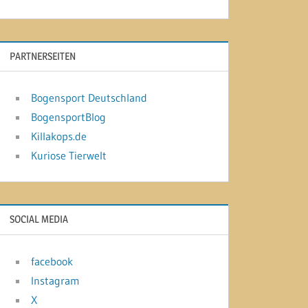
PARTNERSEITEN
Bogensport Deutschland
BogensportBlog
Killakops.de
Kuriose Tierwelt
SOCIAL MEDIA
facebook
Instagram
X