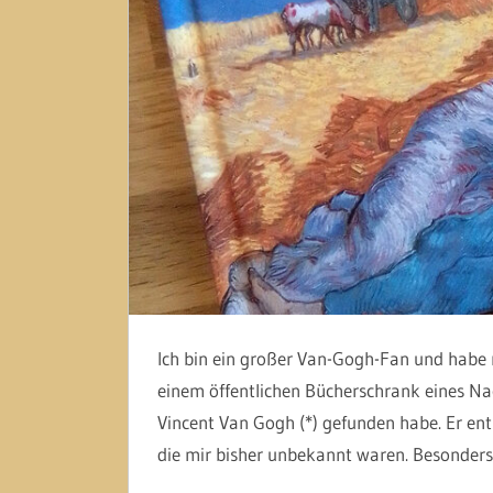
Ich bin ein großer Van-Gogh-Fan und habe m
einem öffentlichen Bücherschrank eines Na
Vincent Van Gogh (*) gefunden habe. Er ent
die mir bisher unbekannt waren. Besonder