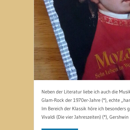
Neben der Literatur liebe ich auch die Musi
Glam-Rock der 1970er-Jahre (*), echte „ha
Im Bereich der Klassik höre ich besonders 
Vivaldi (Die vier Jahreszeiten) (*), Gershwin 