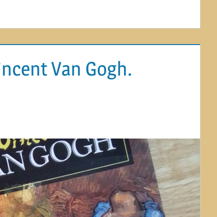
Vincent Van Gogh.