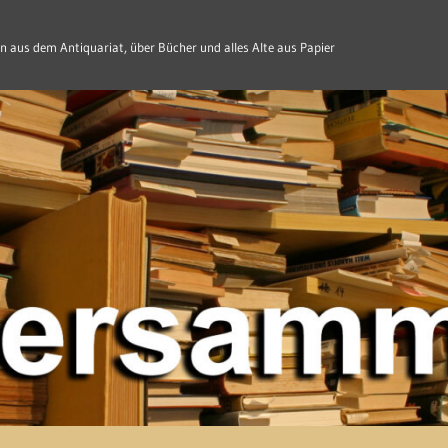
n aus dem Antiquariat, über Bücher und alles Alte aus Papier