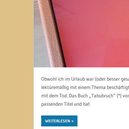
Obwohl ich im Urlaub war (oder besser gesa
lektüremäßig mit einem Thema beschäftigt, 
mit dem Tod. Das Buch „Tabubruch“ (*) vo
passenden Titel und hat
WEITERLESEN