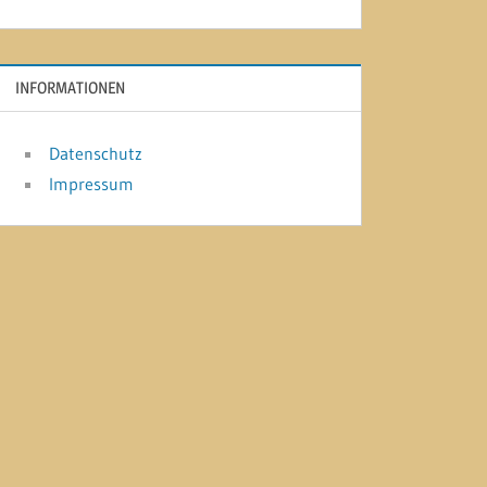
INFORMATIONEN
Datenschutz
Impressum