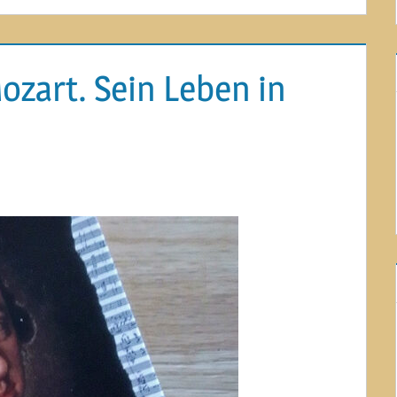
Mozart. Sein Leben in