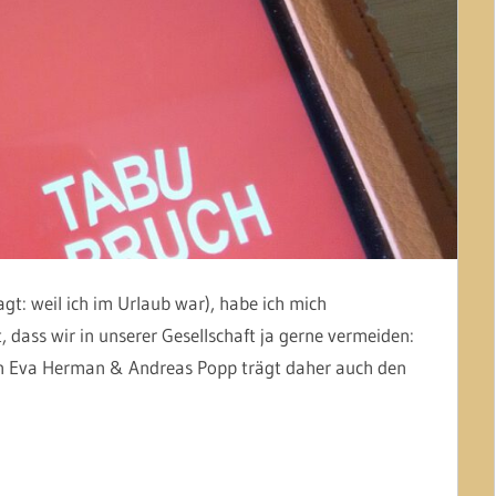
gt: weil ich im Urlaub war), habe ich mich
dass wir in unserer Gesellschaft ja gerne vermeiden:
n Eva Herman & Andreas Popp trägt daher auch den