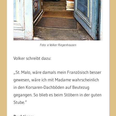
Foto: © Volker Riepenhausen
Volker schreibt dazu:
„St. Malo, wäre damals mein Französisch besser
gewesen, wäre ich mit Madame wahrscheinlich
in den Korsaren-Dachböden auf Beutezug
gegangen. So blieb es beim Stöbern in der guten
Stube.“