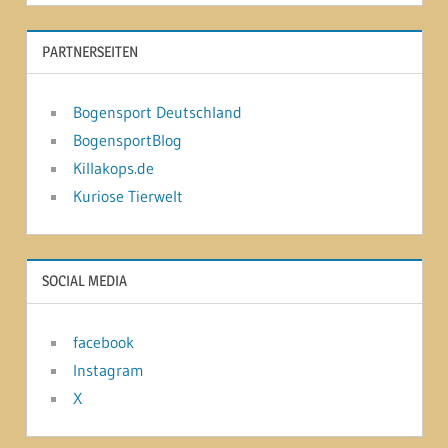
PARTNERSEITEN
Bogensport Deutschland
BogensportBlog
Killakops.de
Kuriose Tierwelt
SOCIAL MEDIA
facebook
Instagram
X