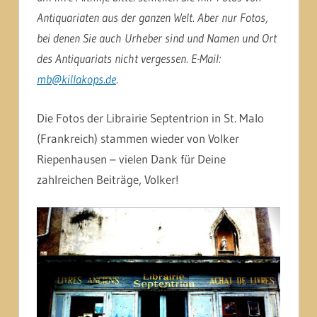
Antiquariaten aus der ganzen Welt. Aber nur Fotos,
bei denen Sie auch Urheber sind und Namen und Ort
des Antiquariats nicht vergessen. E-Mail:
mb@killakops.de
.
Die Fotos der Librairie Septentrion in St. Malo
(Frankreich) stammen wieder von Volker
Riepenhausen – vielen Dank für Deine
zahlreichen Beiträge, Volker!