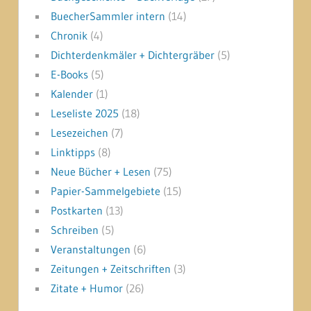
BuecherSammler intern
(14)
Chronik
(4)
Dichterdenkmäler + Dichtergräber
(5)
E-Books
(5)
Kalender
(1)
Leseliste 2025
(18)
Lesezeichen
(7)
Linktipps
(8)
Neue Bücher + Lesen
(75)
Papier-Sammelgebiete
(15)
Postkarten
(13)
Schreiben
(5)
Veranstaltungen
(6)
Zeitungen + Zeitschriften
(3)
Zitate + Humor
(26)