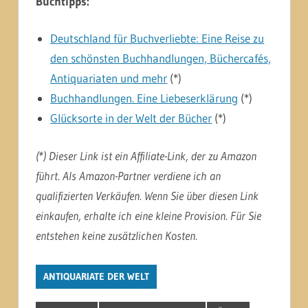
Buchtipps:
Deutschland für Buchverliebte: Eine Reise zu
den schönsten Buchhandlungen, Büchercafés,
Antiquariaten und mehr
(*)
Buchhandlungen. Eine Liebeserklärung
(*)
Glücksorte in der Welt der Bücher
(*)
(*) Dieser Link ist ein Affiliate-Link, der zu Amazon
führt. Als Amazon-Partner verdiene ich an
qualifizierten Verkäufen. Wenn Sie über diesen Link
einkaufen, erhalte ich eine kleine Provision. Für Sie
entstehen keine zusätzlichen Kosten.
ANTIQUARIATE DER WELT