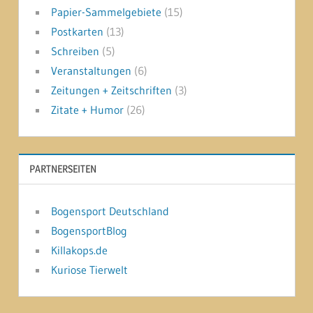
Papier-Sammelgebiete
(15)
Postkarten
(13)
Schreiben
(5)
Veranstaltungen
(6)
Zeitungen + Zeitschriften
(3)
Zitate + Humor
(26)
PARTNERSEITEN
Bogensport Deutschland
BogensportBlog
Killakops.de
Kuriose Tierwelt