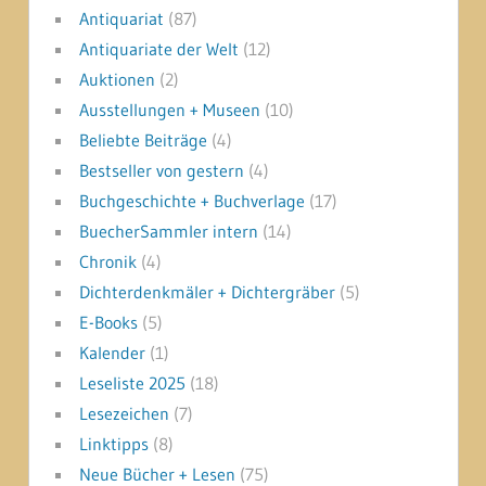
Antiquariat
(87)
Antiquariate der Welt
(12)
Auktionen
(2)
Ausstellungen + Museen
(10)
Beliebte Beiträge
(4)
Bestseller von gestern
(4)
Buchgeschichte + Buchverlage
(17)
BuecherSammler intern
(14)
Chronik
(4)
Dichterdenkmäler + Dichtergräber
(5)
E-Books
(5)
Kalender
(1)
Leseliste 2025
(18)
Lesezeichen
(7)
Linktipps
(8)
Neue Bücher + Lesen
(75)