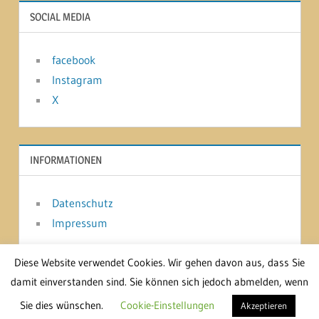
SOCIAL MEDIA
facebook
Instagram
X
INFORMATIONEN
Datenschutz
Impressum
Diese Website verwendet Cookies. Wir gehen davon aus, dass Sie
damit einverstanden sind. Sie können sich jedoch abmelden, wenn
WordPress-Theme: Treville von ThemeZee.
Sie dies wünschen.
Cookie-Einstellungen
Akzeptieren