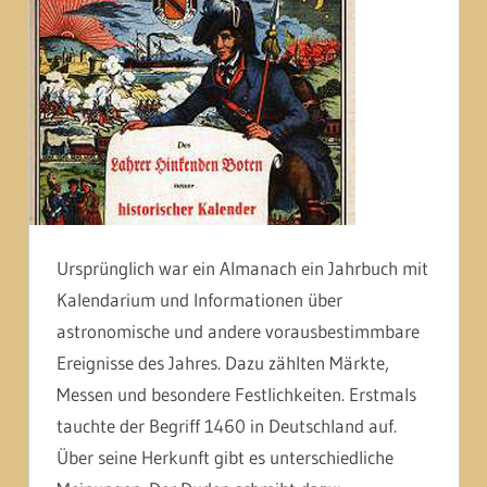
Ursprünglich war ein Almanach ein Jahrbuch mit
Kalendarium und Informationen über
astronomische und andere vorausbestimmbare
Ereignisse des Jahres. Dazu zählten Märkte,
Messen und besondere Festlichkeiten. Erstmals
tauchte der Begriff 1460 in Deutschland auf.
Über seine Herkunft gibt es unterschiedliche